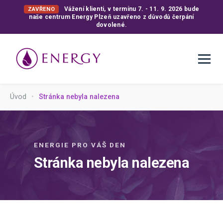
Vážení klienti, v termínu 7. - 11. 9. 2026 bude
ZAVŘENO
naše centrum Energy Plzeň uzavřeno z důvodů čerpání
dovolené.
Úvod
•
Stránka nebyla nalezena
ENERGIE PRO VÁŠ DEN
Stránka nebyla nalezena