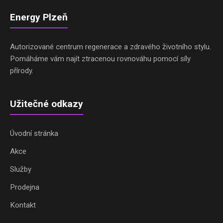
Energy Plzeň
Autorizované centrum regenerace a zdravého životního stylu.
Pomáháme vám najít ztracenou rovnováhu pomocí síly
přírody.
Užitečné odkazy
Úvodní stránka
Akce
Služby
Prodejna
Kontakt