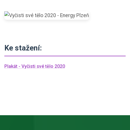
Ke stažení:
Plakát - Vyčisti své tělo 2020